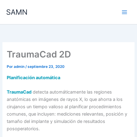
Ir
SAMN
al
contenido
TraumaCad 2D
Por
admin
/
septiembre 23, 2020
Planificación automática
TraumaCad
detecta automáticamente las regiones
anatómicas en imágenes de rayos X, lo que ahorra a los
cirujanos un tiempo valioso al planificar procedimientos
comunes, que incluyen: mediciones relevantes, posición y
tamaño del implante y simulación de resultados
posoperatorios.