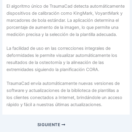
El algoritmo único de TraumaCad detecta automáticamente
dispositivos de calibración como KingMark, VoyantMark y
marcadores de bola estándar. La aplicación determina el
porcentaje de aumento de la imagen, lo que permite una
medición precisa y la selección de la plantilla adecuada.
La facilidad de uso en las correcciones integrales de
deformidades le permite visualizar automáticamente los
resultados de la osteotomía y la alineación de las
extremidades siguiendo la planificación CORA.
TraumaCad envía automáticamente nuevas versiones de
software y actualizaciones de la biblioteca de plantillas a
los clientes conectados a Internet, brindándole un acceso
rápido y fácil a nuestras últimas actualizaciones.
SIGUIENTE