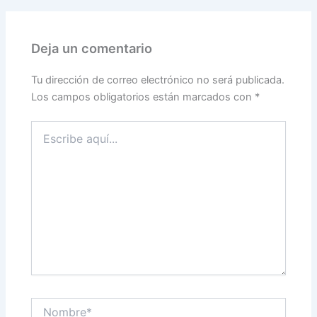
Deja un comentario
Tu dirección de correo electrónico no será publicada.
Los campos obligatorios están marcados con
*
Escribe
aquí...
Nombre*