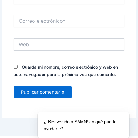
Correo
electrónico*
Web
Guarda mi nombre, correo electrónico y web en
este navegador para la próxima vez que comente.
¿¡Bienvenido a SAMN! en qué puedo
ayudarte?