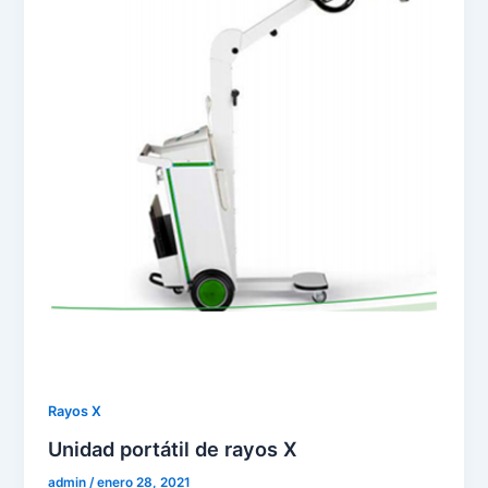
Rayos X
Unidad portátil de rayos X
admin
/
enero 28, 2021