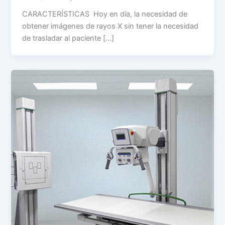
CARACTERÍSTICAS Hoy en día, la necesidad de
obtener imágenes de rayos X sin tener la necesidad
de trasladar al paciente […]