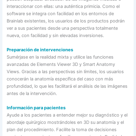
interaccionar con ellas: una auténtica primicia. Como el
software se integra con facilidad en los entornos de
Brainlab existentes, los usuarios de los productos podrán
ver a sus pacientes desde una perspectiva totalmente
nueva, con facilidad y sin elevadas inversiones.
Preparación de intervenciones
Sumérjase en la realidad mixta y utilice las funciones
avanzadas de Elements Viewer 3D y Smart Anatomy
Views. Gracias a las perspectivas sin límites, los usuarios
conocerán la anatomía específica del caso con más
profundidad, lo que les facilitará el análisis de las imágenes
antes de la intervención.
Información para pacientes
Ayude a los pacientes a entender mejor su diagnóstico y el
abordaje quirúrgico mostrándoles en 3D su anatomía y el
plan del procedimiento. Facilite la toma de decisiones