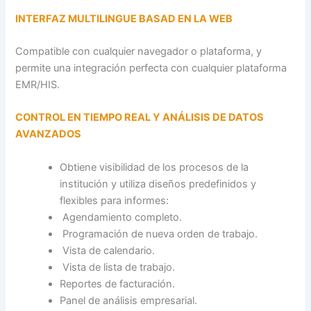
INTERFAZ MULTILINGUE BASAD EN LA WEB
Compatible con cualquier navegador o plataforma, y
permite una integración perfecta con cualquier plataforma
EMR/HIS.
CONTROL EN TIEMPO REAL Y ANÁLISIS DE DATOS
AVANZADOS
Obtiene visibilidad de los procesos de la
institución y utiliza diseños predefinidos y
flexibles para informes:
Agendamiento completo.
Programación de nueva orden de trabajo.
Vista de calendario.
Vista de lista de trabajo.
Reportes de facturación.
Panel de análisis empresarial.