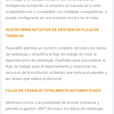
inteligencia comercial. La solución es basada en la web,
multiplataforma y compatible con múltiples navegadores, y
puede configurarse en una solución local o en la nube.
PLATAFORMA INTUITIVA DE GESTION DE FLUJO DE
TRABAJO
PaxeraRIS permite un control completo de todos los datos
de radiología y simplifica el flujo de trabajo en todo el
departamento de radiología. Diseñado para automatizar el
flujo de trabajo para el departamento y maximizar los
recursos de la institución al tiempo que reduce el papeleo y
las tareas que realiza el personal.
FLUJO DE TRABAJO TOTALMENTE AUTOMATIZADO
Minimiza costos y la posibilidad de errores humanos y
permite la gestión 360° de todos los datos de radiología.